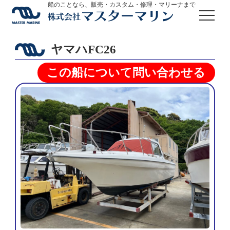
船のことなら、販売・カスタム・修理・マリーナまで
ヤマハFC26
この船について問い合わせる