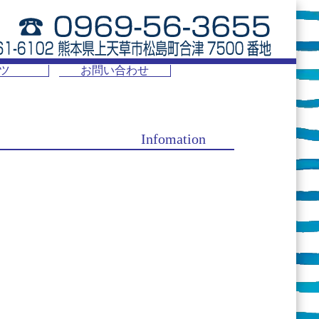
ツ
お問い合わせ
Infomation