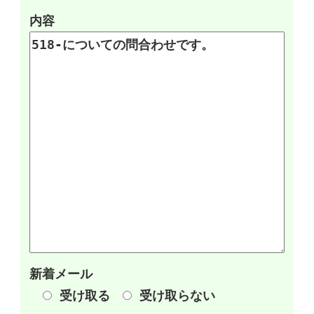
内容
新着メール
受け取る
受け取らない