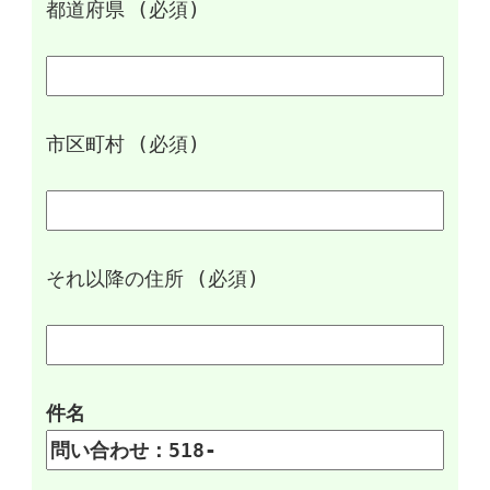
都道府県 (必須)
市区町村 (必須)
それ以降の住所 (必須)
件名