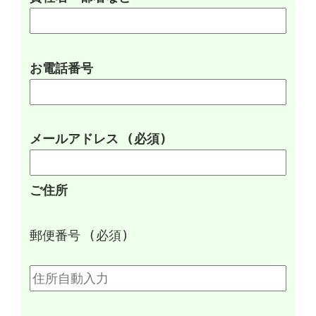
お電話番号
メールアドレス (必須)
ご住所
郵便番号 (必須)