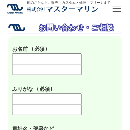
船のことなら、販売・カスタム・修理・マリーナまで
お問い合わせ・ご相談
お名前 (必須)
ふりがな (必須)
貴社名・部署など